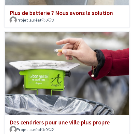
Plus de batterie ? Nous avons la solution
Projet lauréat
0
3
Des cendriers pour une ville plus propre
Projet lauréat
0
2