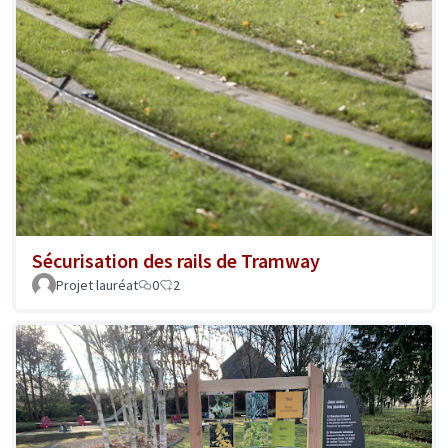
Sécurisation des rails de Tramway
Projet lauréat
0
2