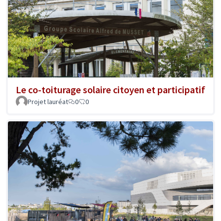
Le co-toiturage solaire citoyen et participatif
Projet lauréat
0
0