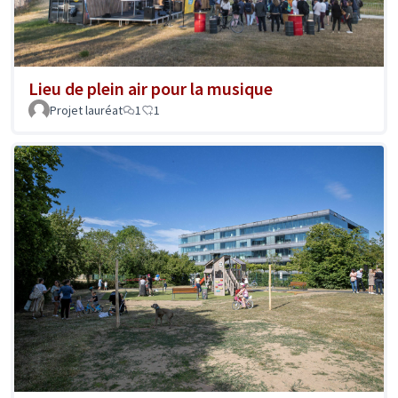
Lieu de plein air pour la musique
Projet lauréat
1
1