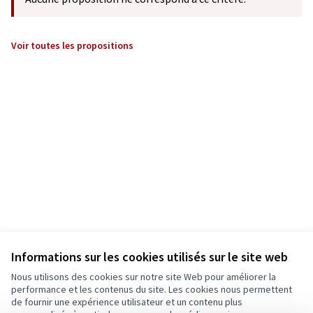
Voir toutes les propositions
Informations sur les cookies utilisés sur le site web
Nous utilisons des cookies sur notre site Web pour améliorer la
performance et les contenus du site. Les cookies nous permettent
de fournir une expérience utilisateur et un contenu plus