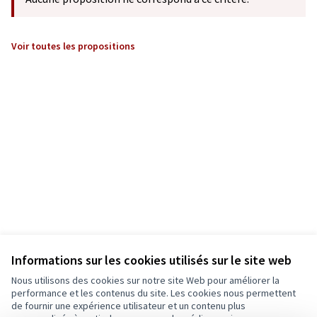
Voir toutes les propositions
Informations sur les cookies utilisés sur le site web
Nous utilisons des cookies sur notre site Web pour améliorer la
performance et les contenus du site. Les cookies nous permettent
de fournir une expérience utilisateur et un contenu plus