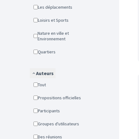
Les déplacements
Loisirs et Sports
Nature en ville et
Environnement
Quartiers
Auteurs
Tout
Propositions officielles
Participants
Groupes d'utilisateurs
Des réunions