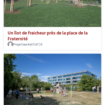
Un îlot de fraicheur près de la place de la
Fraternité
Projet lauréat
0
0