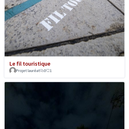
Le fil touristique
Projet lauréat
0
1