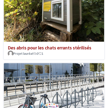
Des abris pour les chats errants stérilisés
Projet lauréat
0
1