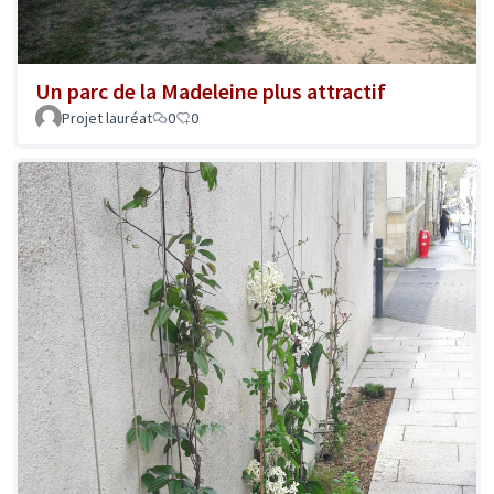
Un parc de la Madeleine plus attractif
Projet lauréat
0
0