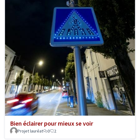
Bien éclairer pour mieux se voir
Projet lauréat
0
2