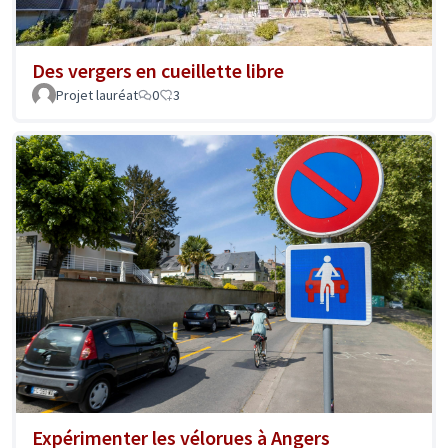
Des vergers en cueillette libre
Projet lauréat
0
3
Expérimenter les vélorues à Angers