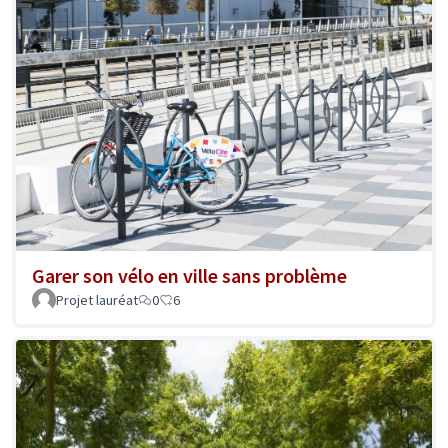
Garer son vélo en ville sans problème
Projet lauréat
0
6