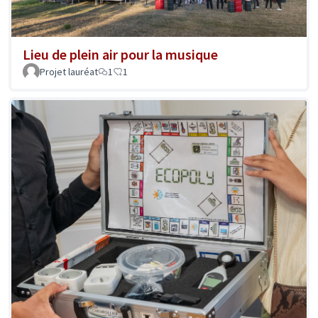
Lieu de plein air pour la musique
Projet lauréat
1
1