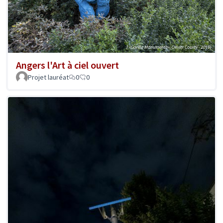
Angers l'Art à ciel ouvert
Projet lauréat
0
0