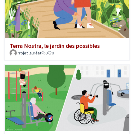
Terra Nostra, le jardin des possibles
Projet lauréat
0
0