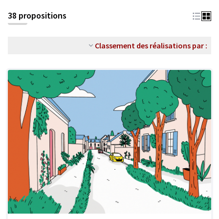
38 propositions
Classement des réalisations par :