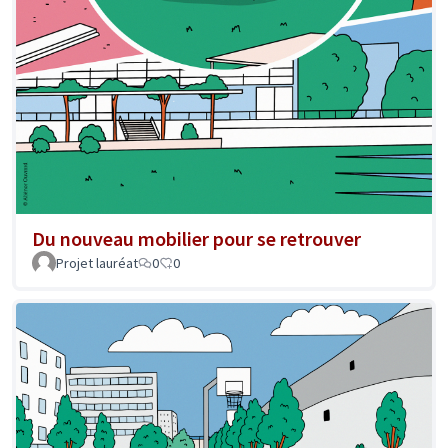
Du nouveau mobilier pour se retrouver
Projet lauréat
0
0