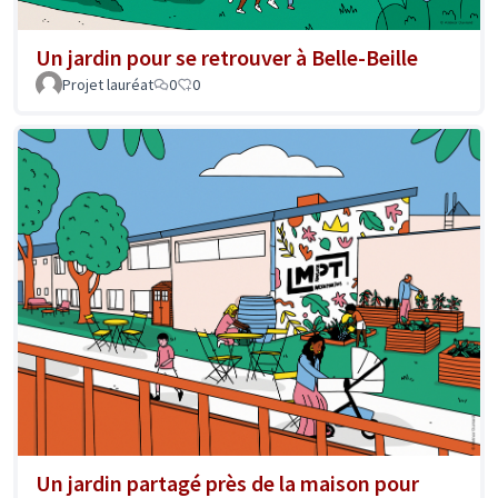
Un jardin pour se retrouver à Belle-Beille
Projet lauréat
0
0
Un jardin partagé près de la maison pour