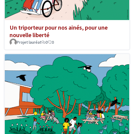
Un triporteur pour nos ainés, pour une
nouvelle liberté
Projet lauréat
0
0