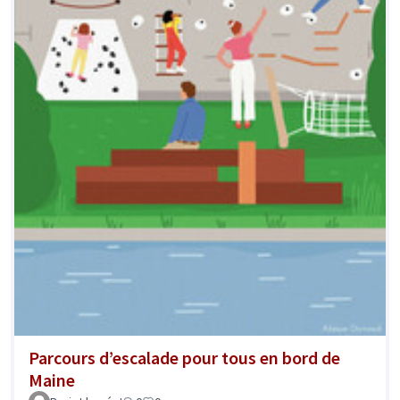
Parcours d’escalade pour tous en bord de
Maine