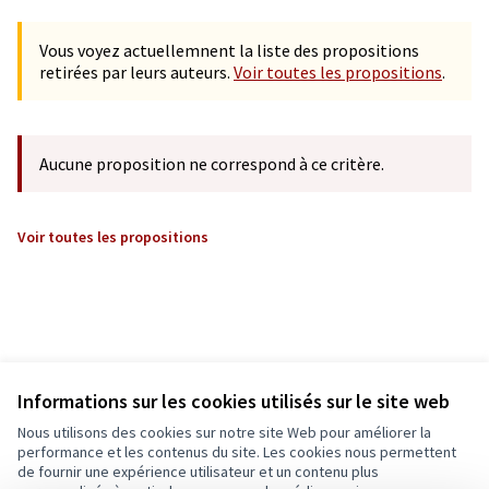
Vous voyez actuellemnent la liste des propositions
retirées par leurs auteurs.
Voir toutes les propositions
.
Aucune proposition ne correspond à ce critère.
Voir toutes les propositions
Informations sur les cookies utilisés sur le site web
Nous utilisons des cookies sur notre site Web pour améliorer la
performance et les contenus du site. Les cookies nous permettent
de fournir une expérience utilisateur et un contenu plus