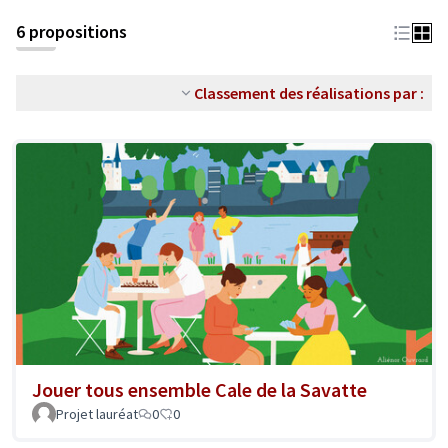
6 propositions
Classement des réalisations par :
Jouer tous ensemble Cale de la Savatte
Projet lauréat
0
0