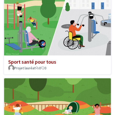
Sport santé pour tous
Projet lauréat
0
0