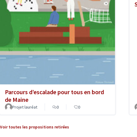
Parcours d’escalade pour tous en bord
de Maine
Projet lauréat
0
0
Voir toutes les propositions retirées