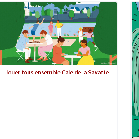
Jouer tous ensemble Cale de la Savatte