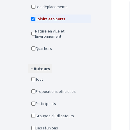
Les déplacements
Loisirs et Sports
Nature en ville et
Environnement
Quartiers
Auteurs
Tout
Propositions officielles
Participants
Groupes d'utilisateurs
Des réunions