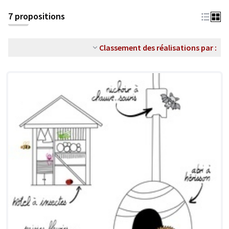
7 propositions
Classement des réalisations par :