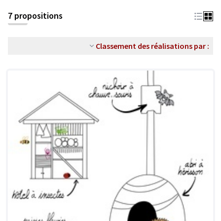
7 propositions
Classement des réalisations par :