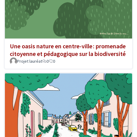
Une oasis nature en centre-ville : promenade
citoyenne et pédagogique sur la biodiversité
Projet lauréat
0
0