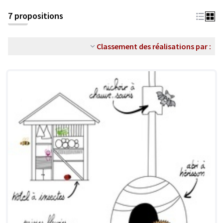
7 propositions
Classement des réalisations par :