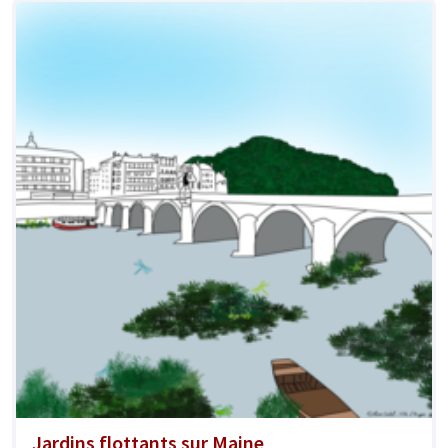
Jardins flottants sur Maine