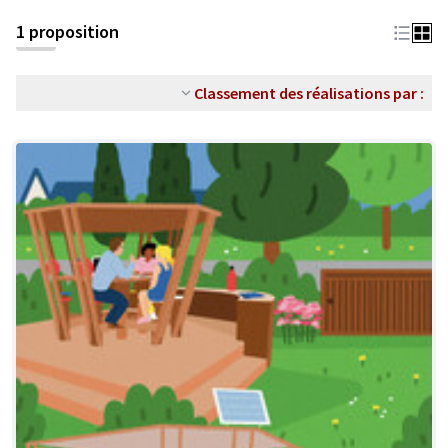
1 proposition
Classement des réalisations par :