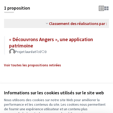
1 proposition
Classement des réalisations par :
« Découvrons Angers », une application
patrimoine
Projet lauréat
0
0
Voir toutes les propositions retirées
Informations sur les cookies utilisés sur le site web
Nous utilisons des cookies sur notre site Web pour améliorer la
performance et les contenus du site. Les cookies nous permettent
de fournir une expérience utilisateur et un contenu plus