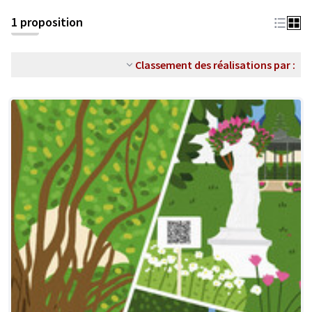
1 proposition
Classement des réalisations par :