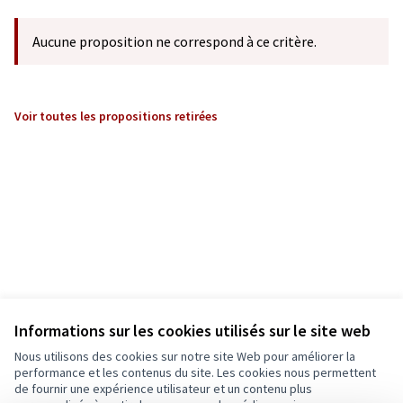
Aucune proposition ne correspond à ce critère.
Voir toutes les propositions retirées
Informations sur les cookies utilisés sur le site web
Nous utilisons des cookies sur notre site Web pour améliorer la
performance et les contenus du site. Les cookies nous permettent
de fournir une expérience utilisateur et un contenu plus