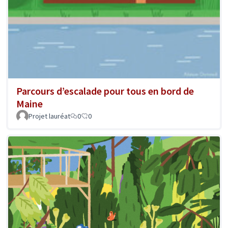
Parcours d’escalade pour tous en bord de
Maine
Projet lauréat
0
0