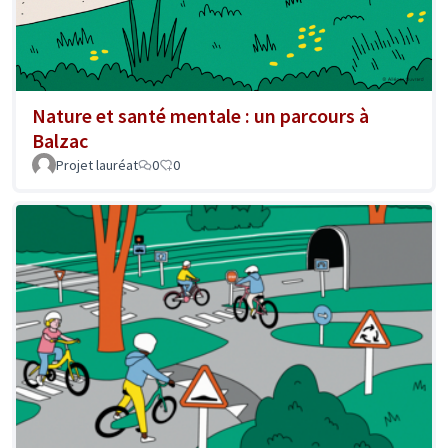
Nature et santé mentale : un parcours à
Balzac
Projet lauréat
0
0