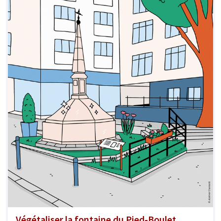
Végétaliser la fontaine du Pied-Boulet