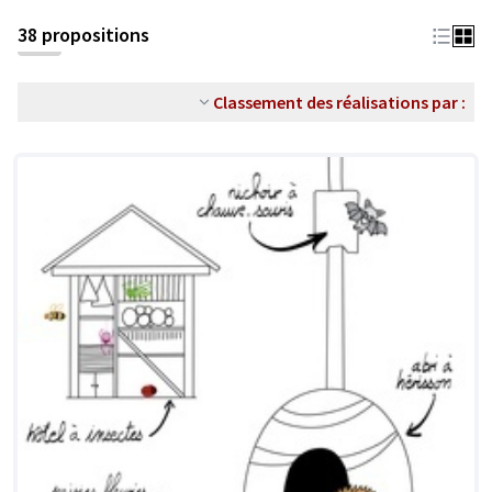
38 propositions
Classement des réalisations par :