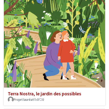
Terra Nostra, le jardin des possibles
Projet lauréat
0
0