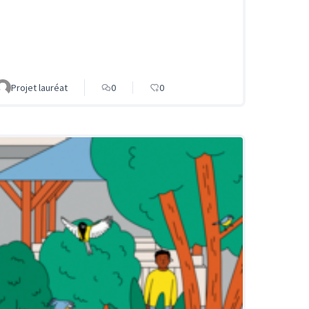
Projet lauréat
0
0