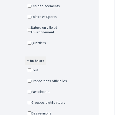
Les déplacements
Loisirs et Sports
Nature en ville et
Environnement
Quartiers
Auteurs
Tout
Propositions officielles
Participants
Groupes d'utilisateurs
Des réunions