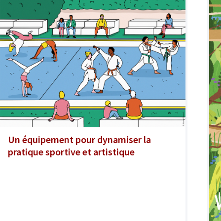
Un équipement pour dynamiser la
pratique sportive et artistique