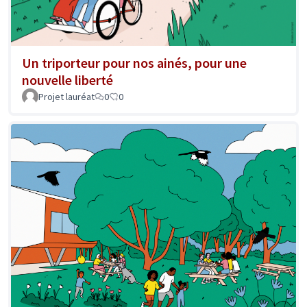
Un triporteur pour nos ainés, pour une
nouvelle liberté
Projet lauréat
0
0