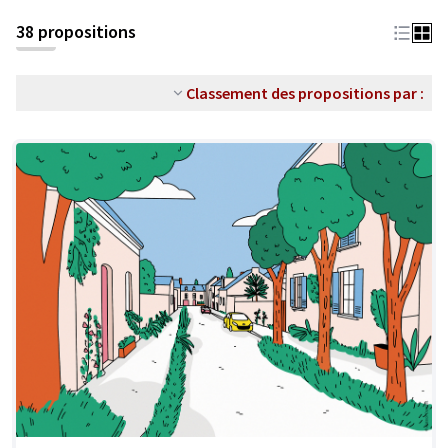
38 propositions
Classement des propositions par :