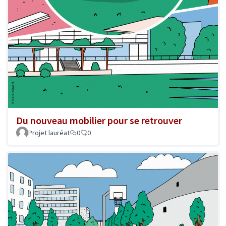
Du nouveau mobilier pour se retrouver
Projet lauréat
0
0