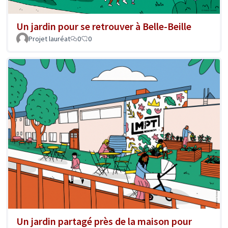
Un jardin pour se retrouver à Belle-Beille
Projet lauréat
0
0
Un jardin partagé près de la maison pour