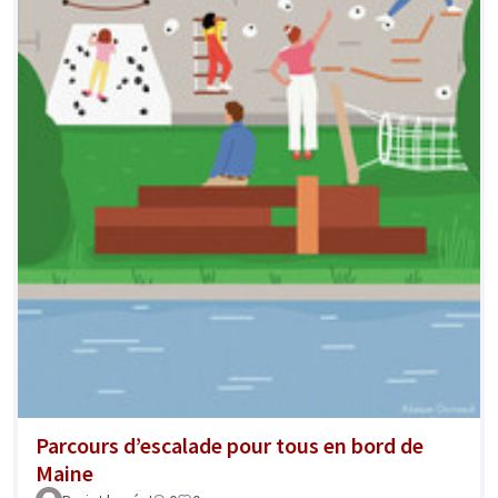
Parcours d’escalade pour tous en bord de
Maine