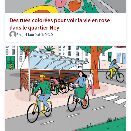
Des rues colorées pour voir la vie en rose
dans le quartier Ney
Projet lauréat
0
0