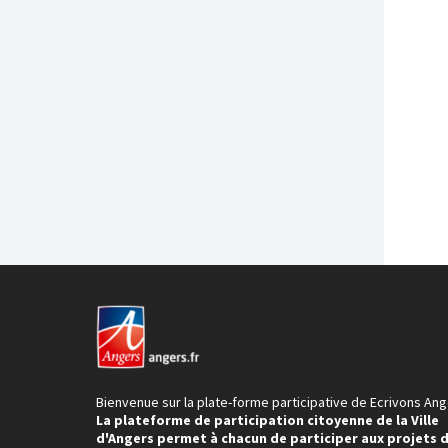
Bienvenue sur la plate-forme participative de Ecrivons Ang
La plateforme de participation citoyenne de la Ville
d'Angers permet à chacun de participer aux projets 