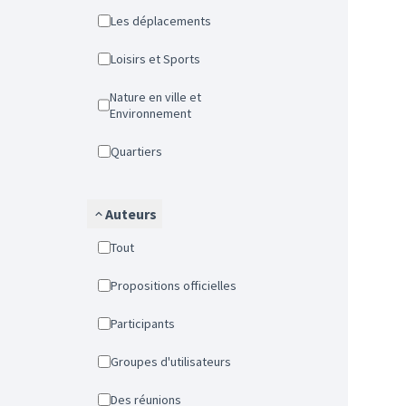
Les déplacements
Loisirs et Sports
Nature en ville et
Environnement
Quartiers
Auteurs
Tout
Propositions officielles
Participants
Groupes d'utilisateurs
Des réunions