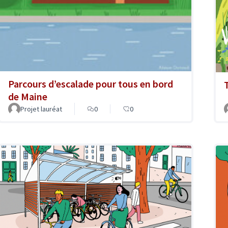
Parcours d’escalade pour tous en bord
de Maine
Projet lauréat
0
0