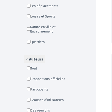
Les déplacements
Loisirs et Sports
Nature en ville et
Environnement
Quartiers
Auteurs
Tout
Propositions officielles
Participants
Groupes d'utilisateurs
Des réunions