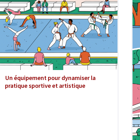
Un équipement pour dynamiser la
pratique sportive et artistique