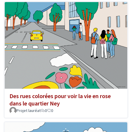
Des rues colorées pour voir la vie en rose
dans le quartier Ney
Projet lauréat
0
0