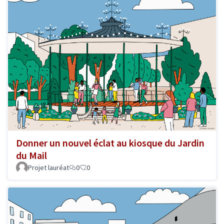
Donner un nouvel éclat au kiosque du Jardin
du Mail
Projet lauréat
0
0