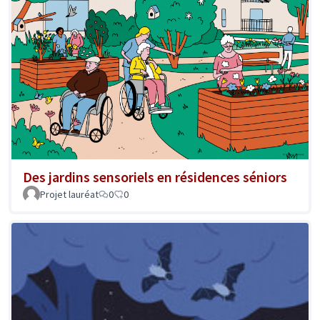
Des jardins sensoriels en résidences séniors
Projet lauréat
0
0