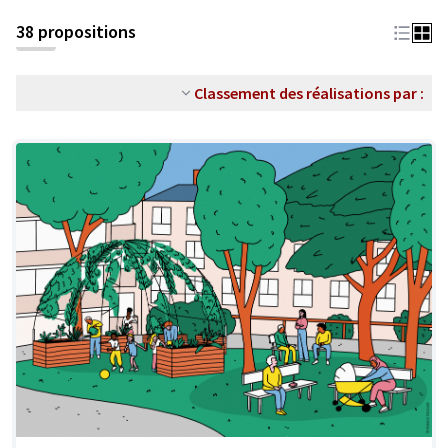
38 propositions
Classement des réalisations par :