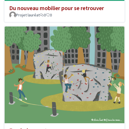
Du nouveau mobilier pour se retrouver
Projet lauréat
0
0