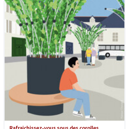
Rafraichissez-vous sous des corolles