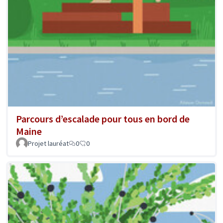
Parcours d’escalade pour tous en bord de
Maine
Projet lauréat
0
0