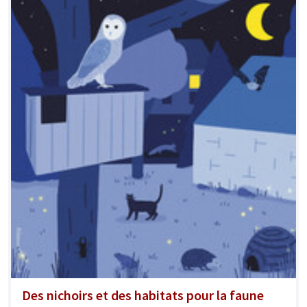
Des nichoirs et des habitats pour la faune