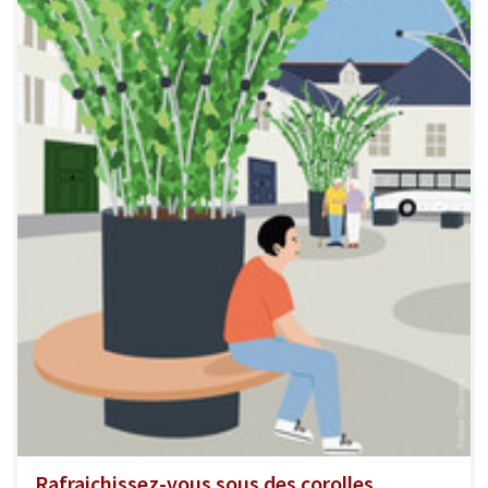
Rafraichissez-vous sous des corolles