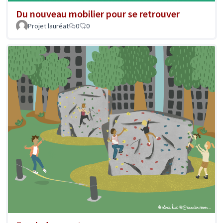
Du nouveau mobilier pour se retrouver
Projet lauréat
0
0