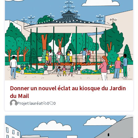
Donner un nouvel éclat au kiosque du Jardin
du Mail
Projet lauréat
0
0