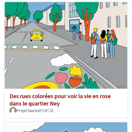
Des rues colorées pour voir la vie en rose
dans le quartier Ney
Projet lauréat
0
0