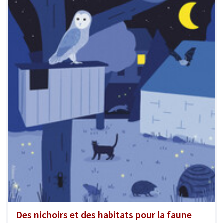
Des nichoirs et des habitats pour la faune