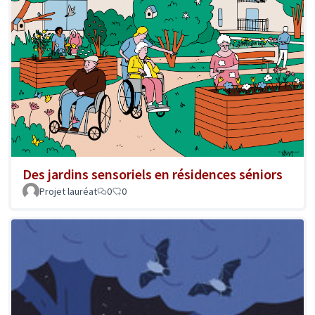
Des jardins sensoriels en résidences séniors
Projet lauréat
0
0