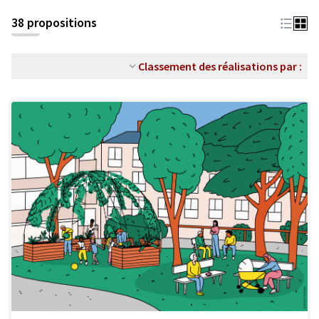
38 propositions
Classement des réalisations par :