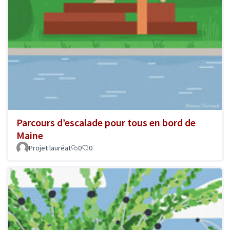
Parcours d’escalade pour tous en bord de
Maine
Projet lauréat
0
0