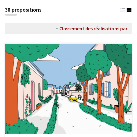
38 propositions
Classement des réalisations par :