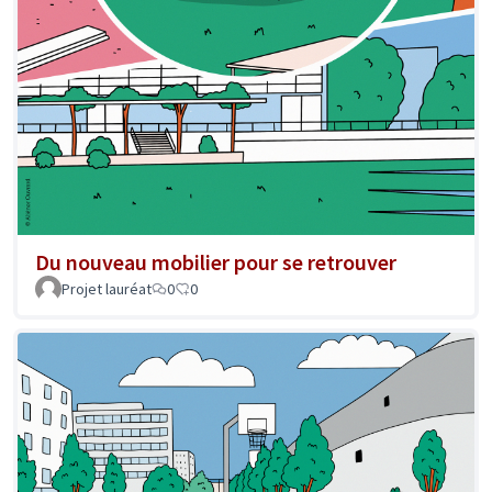
Du nouveau mobilier pour se retrouver
Projet lauréat
0
0