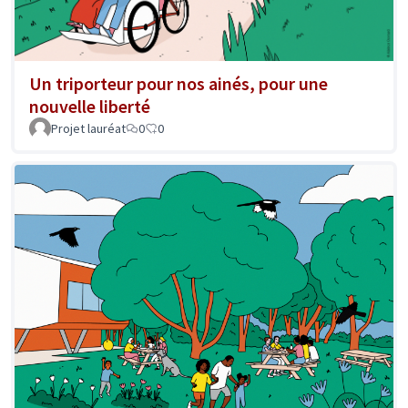
Un triporteur pour nos ainés, pour une
nouvelle liberté
Projet lauréat
0
0