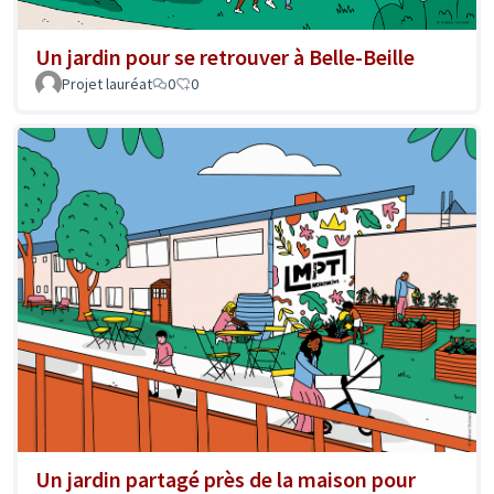
Un jardin pour se retrouver à Belle-Beille
Projet lauréat
0
0
Un jardin partagé près de la maison pour