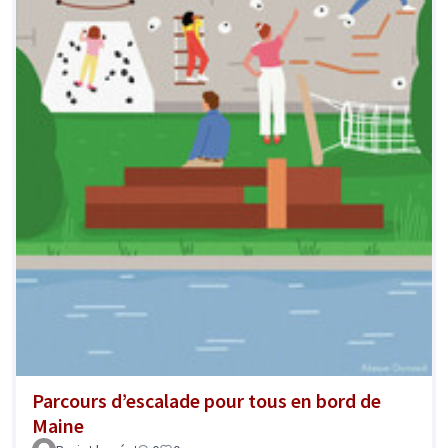
Parcours d’escalade pour tous en bord de
Maine