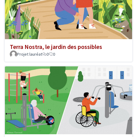
Terra Nostra, le jardin des possibles
Projet lauréat
0
0