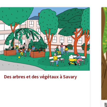
Des arbres et des végétaux à Savary