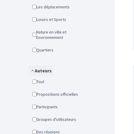
Les déplacements
Loisirs et Sports
Nature en ville et
Environnement
Quartiers
Auteurs
Tout
Propositions officielles
Participants
Groupes d'utilisateurs
Des réunions