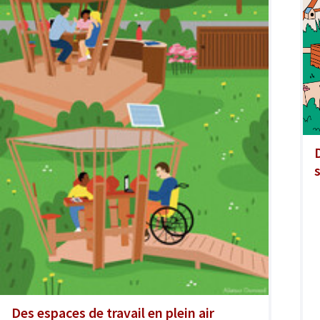
Des espaces de travail en plein air