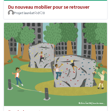
Du nouveau mobilier pour se retrouver
Projet lauréat
0
0