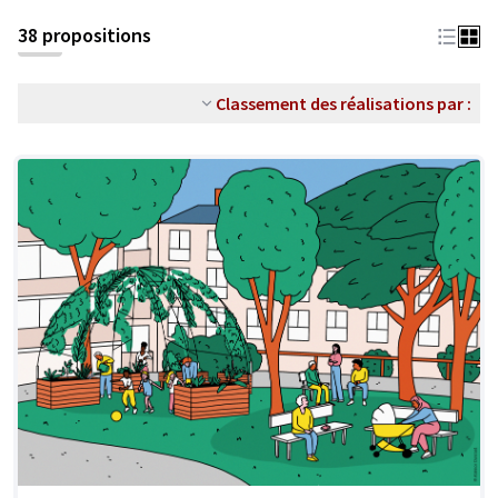
38 propositions
Classement des réalisations par :