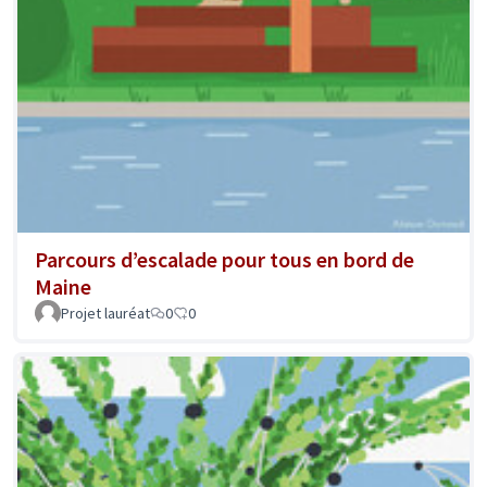
Parcours d’escalade pour tous en bord de
Maine
Projet lauréat
0
0