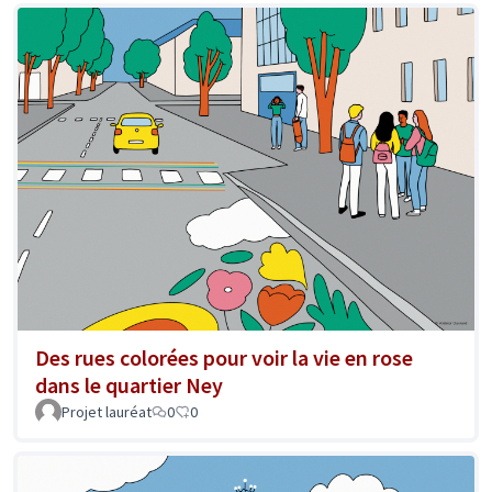
Des rues colorées pour voir la vie en rose
dans le quartier Ney
Projet lauréat
0
0