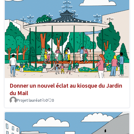
Donner un nouvel éclat au kiosque du Jardin
du Mail
Projet lauréat
0
0