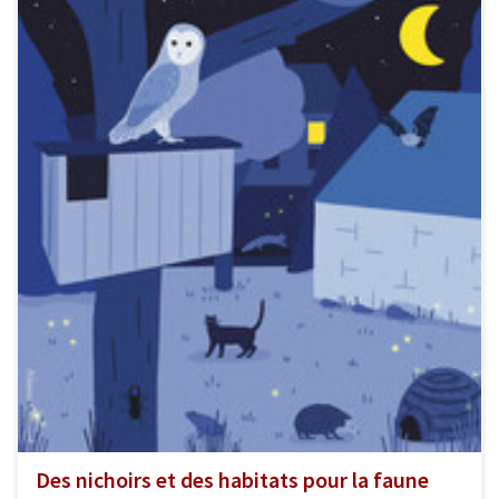
Des nichoirs et des habitats pour la faune