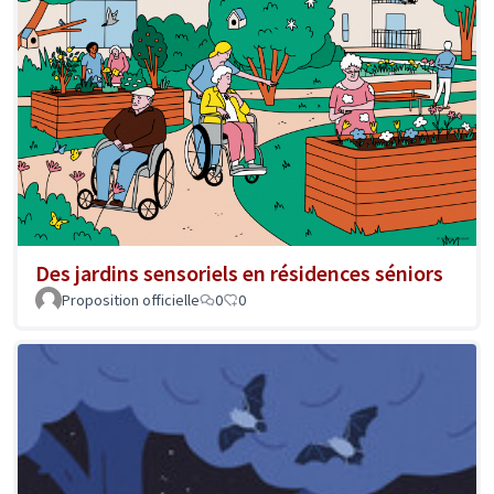
Des jardins sensoriels en résidences séniors
Proposition officielle
0
0