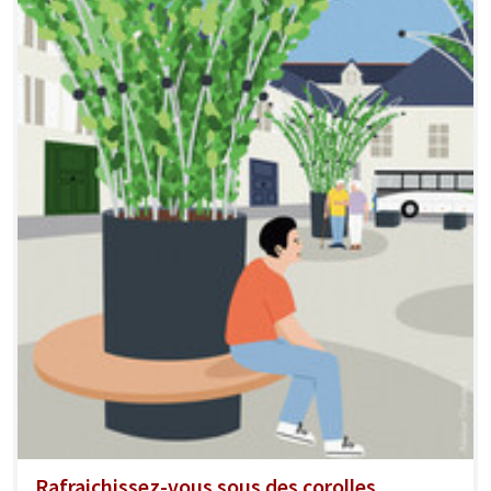
Rafraichissez-vous sous des corolles