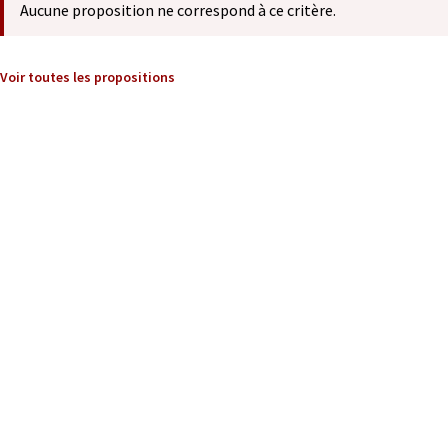
Aucune proposition ne correspond à ce critère.
Voir toutes les propositions