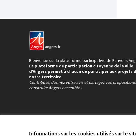
Bienvenue sur la plate-forme participative de Ecrivons Ang
La plateforme de participation citoyenne de la Ville
d'Angers permet à chacun de participer aux projets 
notre territoire.
Contribuez, donnez votre avis et partagez vos proposition
construire Angers ensemble !
Conditions d'utilisation
Paramètres des cookies
Informations sur les cookies utilisés sur le si