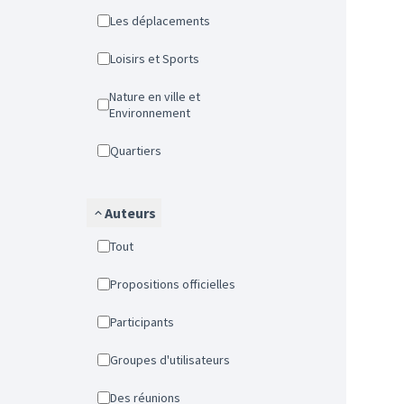
Les déplacements
Loisirs et Sports
Nature en ville et
Environnement
Quartiers
Auteurs
Tout
Propositions officielles
Participants
Groupes d'utilisateurs
Des réunions