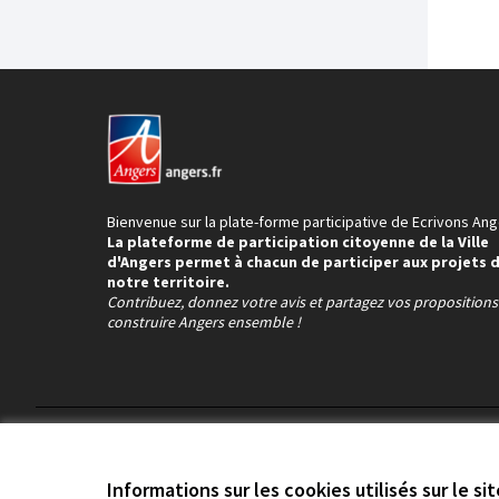
Bienvenue sur la plate-forme participative de Ecrivons Ang
La plateforme de participation citoyenne de la Ville
d'Angers permet à chacun de participer aux projets 
notre territoire.
Contribuez, donnez votre avis et partagez vos proposition
construire Angers ensemble !
Conditions d'utilisation
Paramètres des cookies
Informations sur les cookies utilisés sur le si