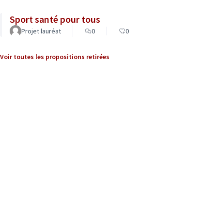
Sport santé pour tous
Projet lauréat
0
0
Voir toutes les propositions retirées