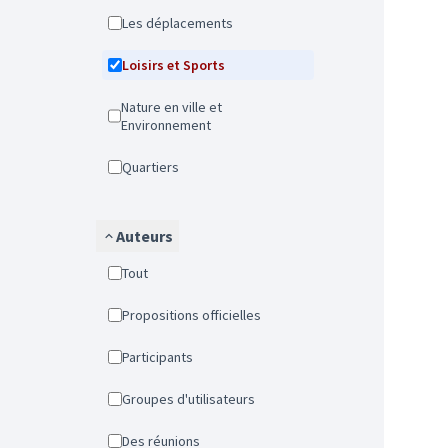
Les déplacements
Loisirs et Sports
Nature en ville et
Environnement
Quartiers
Auteurs
Tout
Propositions officielles
Participants
Groupes d'utilisateurs
Des réunions