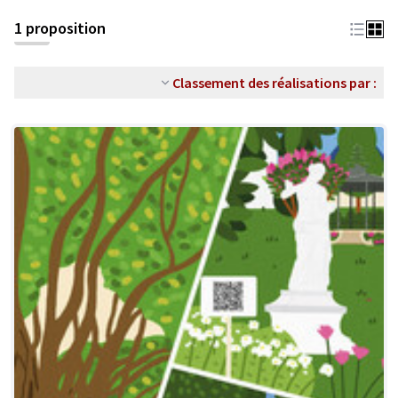
1 proposition
Classement des réalisations par :