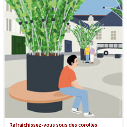
Rafraichissez-vous sous des corolles