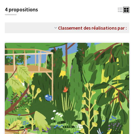
4 propositions
Classement des réalisations par :