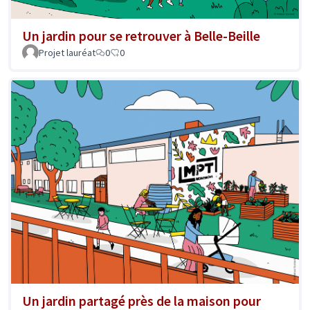
Un jardin pour se retrouver à Belle-Beille
Projet lauréat
0
0
Un jardin partagé près de la maison pour