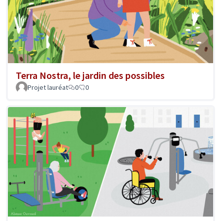
Terra Nostra, le jardin des possibles
Projet lauréat
0
0