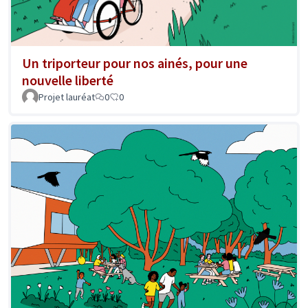
Un triporteur pour nos ainés, pour une
nouvelle liberté
Projet lauréat
0
0