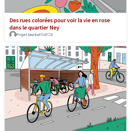
Des rues colorées pour voir la vie en rose
dans le quartier Ney
Projet lauréat
0
0