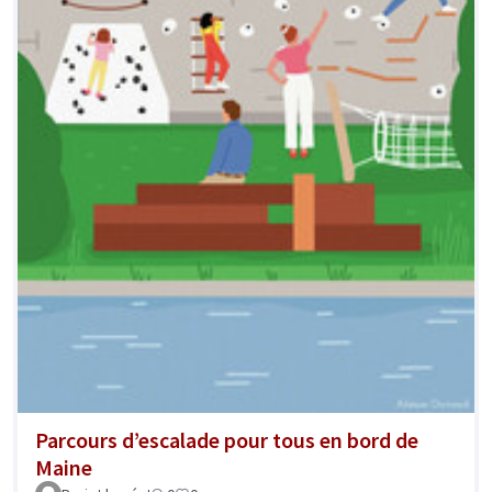
Parcours d’escalade pour tous en bord de
Maine