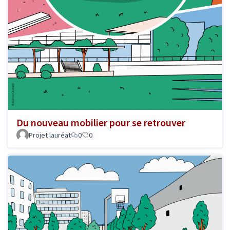
Du nouveau mobilier pour se retrouver
Projet lauréat
0
0