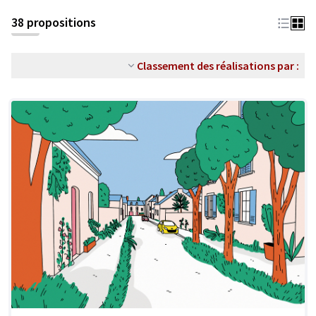
38 propositions
Classement des réalisations par :