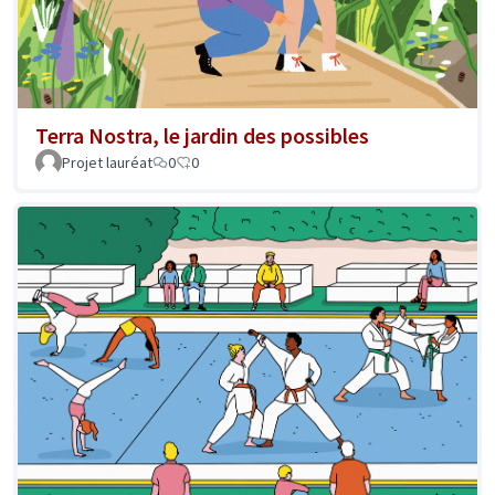
Terra Nostra, le jardin des possibles
Projet lauréat
0
0