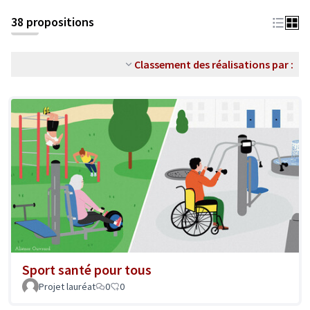
38 propositions
Classement des réalisations par :
Sport santé pour tous
Projet lauréat
0
0