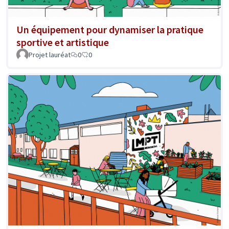
Un équipement pour dynamiser la pratique
sportive et artistique
Projet lauréat
0
0