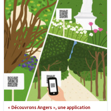
« Découvrons Angers », une application