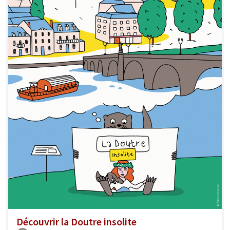
Découvrir la Doutre insolite