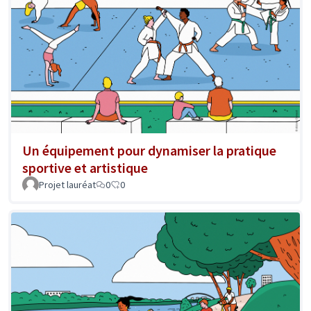
Un équipement pour dynamiser la pratique
sportive et artistique
Projet lauréat
0
0