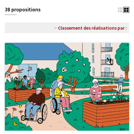
38 propositions
Classement des réalisations par :