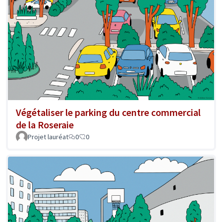
Végétaliser le parking du centre commercial
de la Roseraie
Projet lauréat
0
0