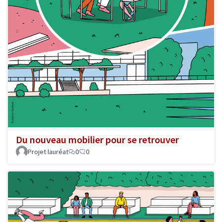
Du nouveau mobilier pour se retrouver
Projet lauréat
0
0