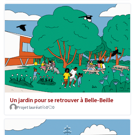
Un jardin pour se retrouver à Belle-Beille
Projet lauréat
0
0