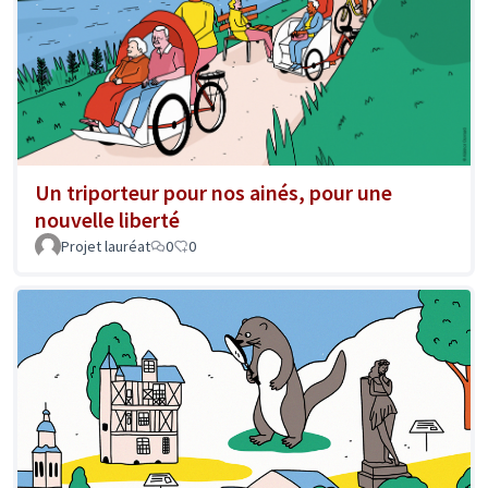
Un triporteur pour nos ainés, pour une
nouvelle liberté
Projet lauréat
0
0