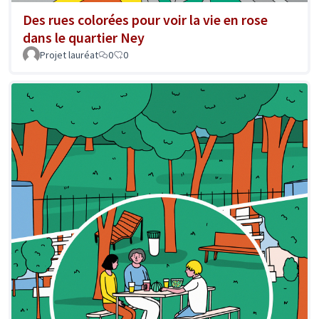
Des rues colorées pour voir la vie en rose
dans le quartier Ney
Projet lauréat
0
0