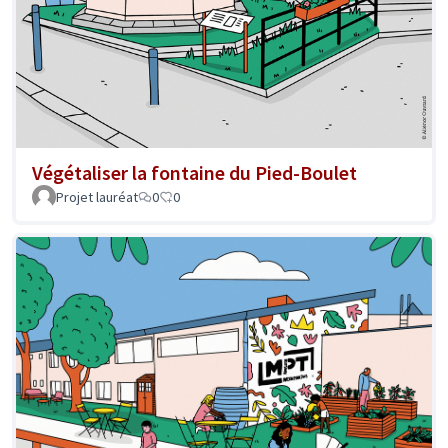
Végétaliser la fontaine du Pied-Boulet
Projet lauréat
0
0