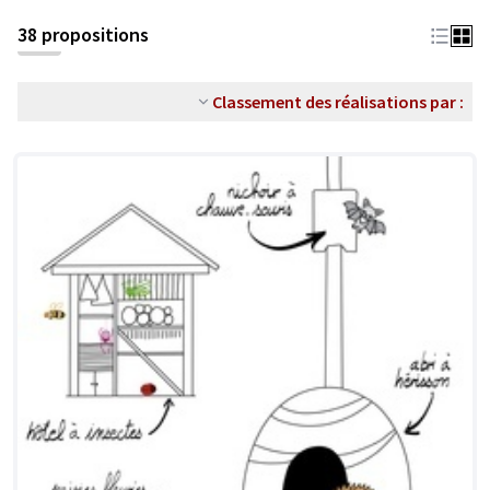
38 propositions
Classement des réalisations par :