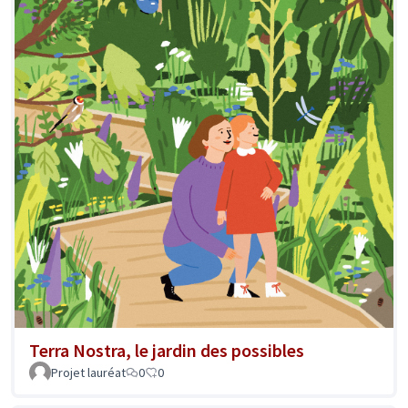
Terra Nostra, le jardin des possibles
Projet lauréat
0
0