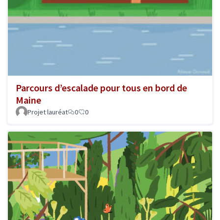
Parcours d’escalade pour tous en bord de
Maine
Projet lauréat
0
0