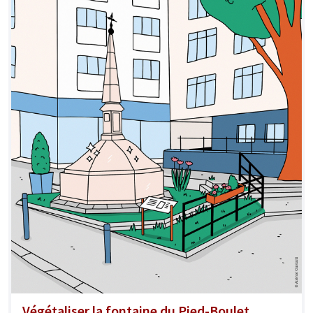
Végétaliser la fontaine du Pied-Boulet