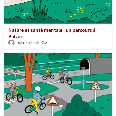
Nature et santé mentale : un parcours à
Balzac
Projet lauréat
0
0