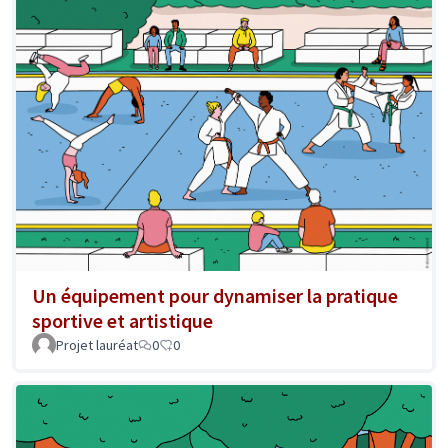
Un équipement pour dynamiser la pratique
sportive et artistique
Projet lauréat
0
0