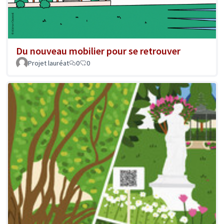
Du nouveau mobilier pour se retrouver
Projet lauréat
0
0