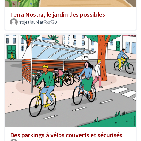
Terra Nostra, le jardin des possibles
Projet lauréat
0
0
Des parkings à vélos couverts et sécurisés