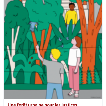
Une forêt urbaine pour les justices