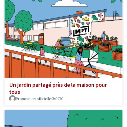
Un jardin partagé près de la maison pour
tous
Proposition officielle
0
0