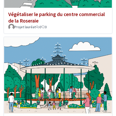
Végétaliser le parking du centre commercial
de la Roseraie
Projet lauréat
0
0