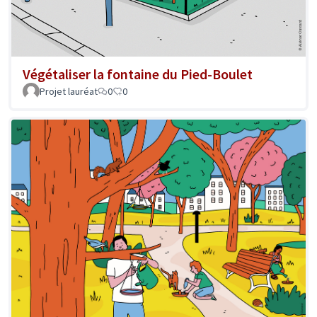
Végétaliser la fontaine du Pied-Boulet
Projet lauréat
0
0