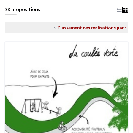
38 propositions
Classement des réalisations par :