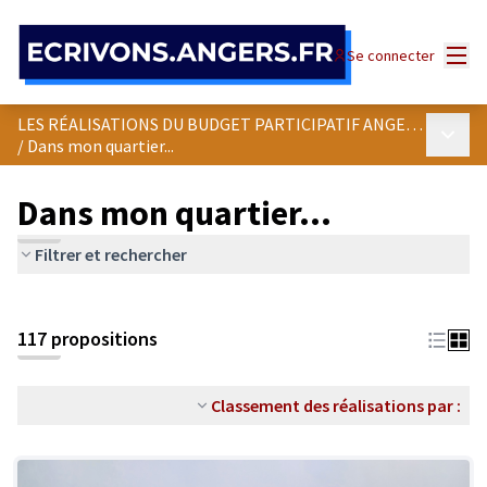
Panneau de gestion des cookies
Menu
Se connecter
LES RÉALISATIONS DU BUDGET PARTICIPATIF ANGEVIN
Menu p
/
Dans mon quartier...
Dans mon quartier...
Filtrer et rechercher
Passer la carte
Leaflet
|
©
OpenStreetMap
contributors
L'élément suivant est une carte qui présente les éléments de cet
+
117 propositions
−
Classement des réalisations par :