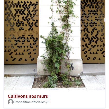
Cultivons nos murs
Proposition officielle
0