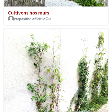
Cultivons nos murs
Proposition officielle
0