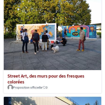
Street Art, des murs pour des fresques
colorées
Proposition officielle
0