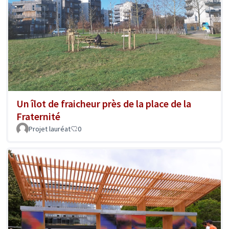
Un îlot de fraicheur près de la place de la
Fraternité
Projet lauréat
0