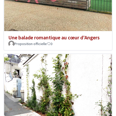
Une balade romantique au cœur d'Angers
Proposition officielle
0