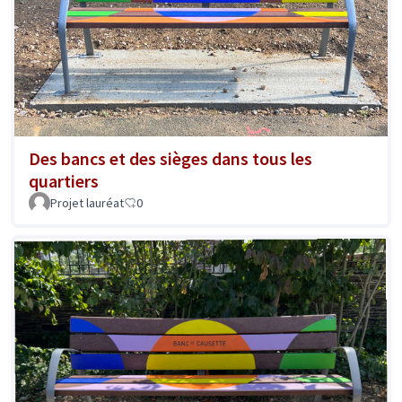
Des bancs et des sièges dans tous les
quartiers
Projet lauréat
0