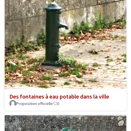
Des fontaines à eau potable dans la ville
Proposition officielle
0