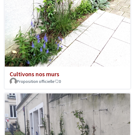
Cultivons nos murs
Proposition officielle
0