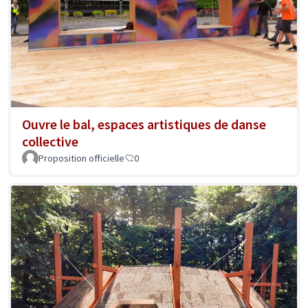
Ouvre le bal, espaces artistiques de danse
collective
Proposition officielle
0