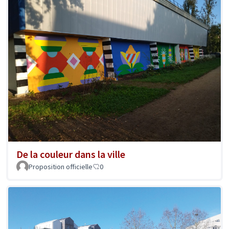
De la couleur dans la ville
Proposition officielle
0