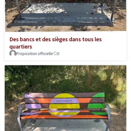
Des bancs et des sièges dans tous les
quartiers
Proposition officielle
0