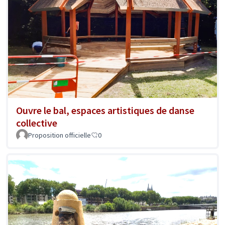
Ouvre le bal, espaces artistiques de danse
collective
Proposition officielle
0