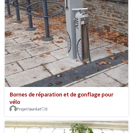
Bornes de réparation et de gonflage pour
vélo
Projet lauréat
0