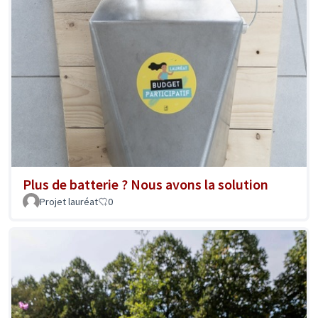
Plus de batterie ? Nous avons la solution
Projet lauréat
0