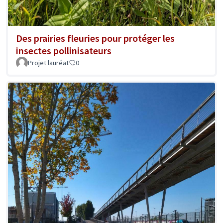
Des prairies fleuries pour protéger les
insectes pollinisateurs
Projet lauréat
0