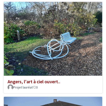
Angers, l'art à ciel ouvert..
Projet lauréat
0