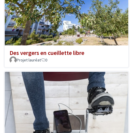
Des vergers en cueillette libre
Projet lauréat
0