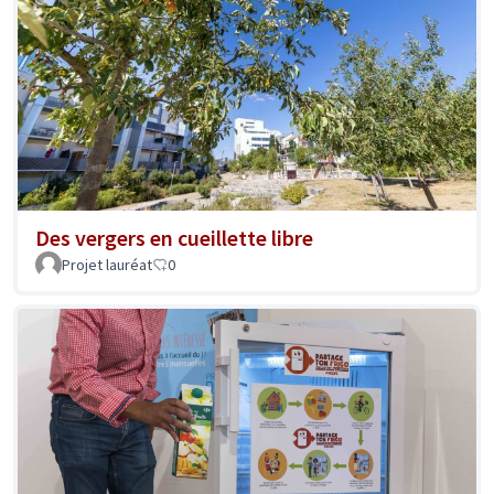
Des vergers en cueillette libre
Projet lauréat
0