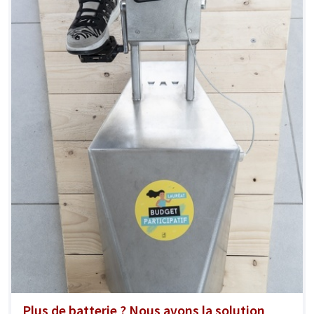
Plus de batterie ? Nous avons la solution