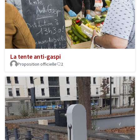
La tente anti-gaspi
Proposition officielle
2