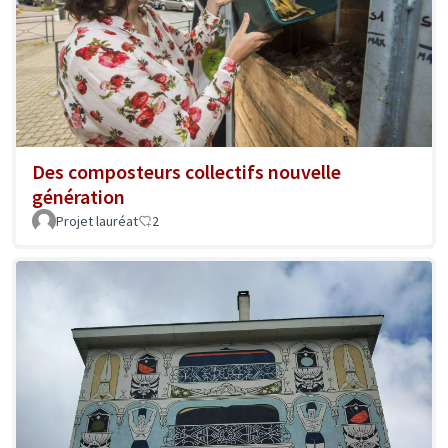
Des composteurs collectifs nouvelle
génération
Projet lauréat
2