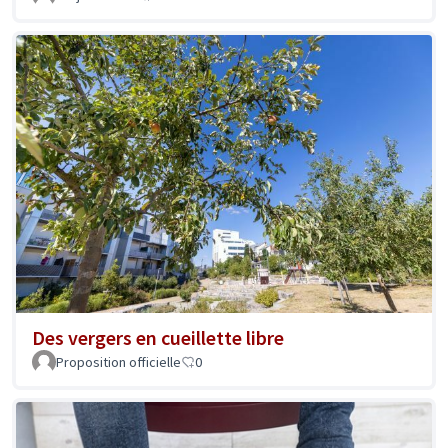
Des vergers en cueillette libre
Proposition officielle
0