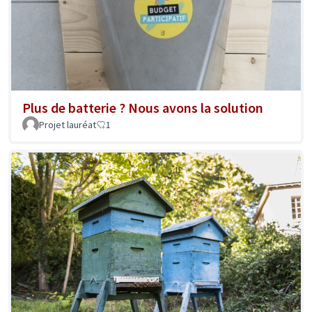
Plus de batterie ? Nous avons la solution
Projet lauréat
1