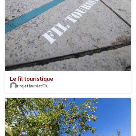
Le fil touristique
Projet lauréat
0