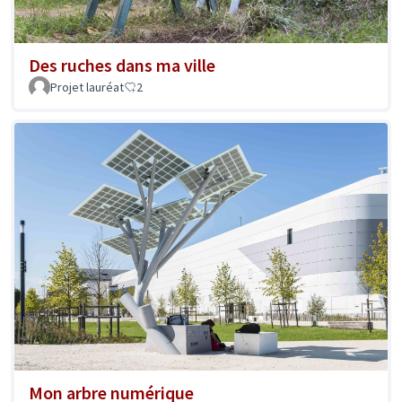
Des ruches dans ma ville
Projet lauréat
2
Mon arbre numérique