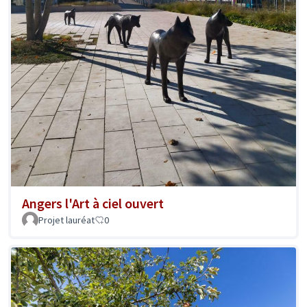
Angers l'Art à ciel ouvert
Projet lauréat
0