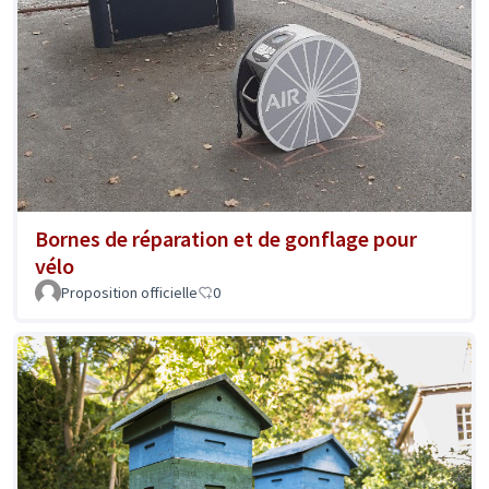
Bornes de réparation et de gonflage pour
vélo
Proposition officielle
0