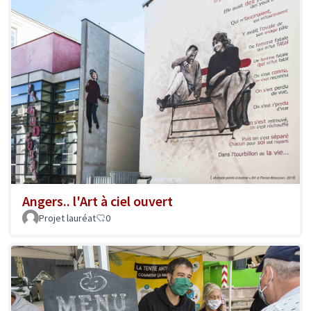
Angers.. l'Art à ciel ouvert
Projet lauréat
0