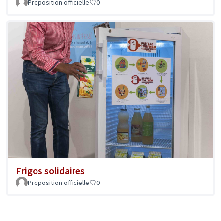
Proposition officielle
0
Frigos solidaires
Proposition officielle
0