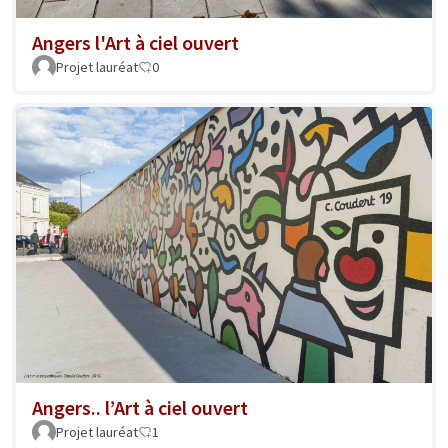
Angers l'Art à ciel ouvert
Projet lauréat
0
Angers.. l’Art à ciel ouvert
Projet lauréat
1