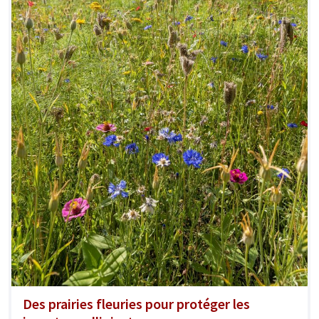
Des prairies fleuries pour protéger les