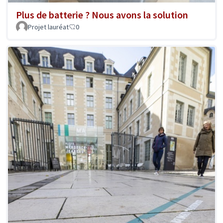
Plus de batterie ? Nous avons la solution
Projet lauréat
0