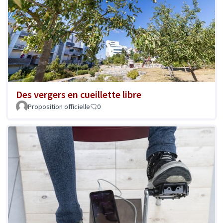
Des vergers en cueillette libre
Proposition officielle
0