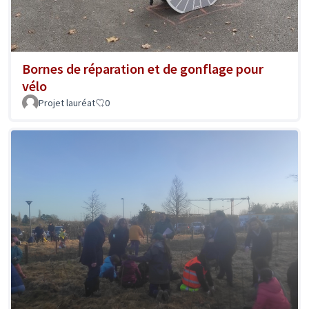
Bornes de réparation et de gonflage pour
vélo
Projet lauréat
0