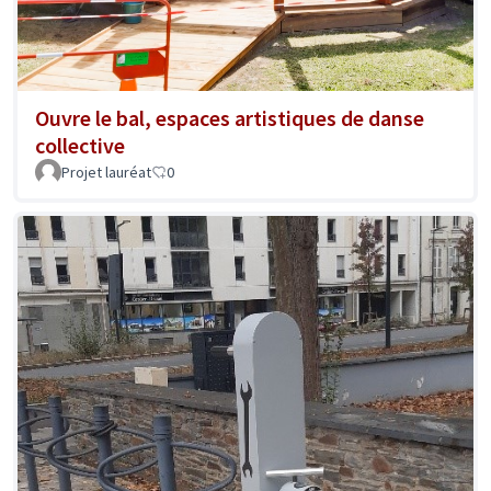
Ouvre le bal, espaces artistiques de danse
collective
Projet lauréat
0