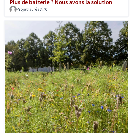
Plus de batterie ? Nous avons la solution
Projet lauréat
0