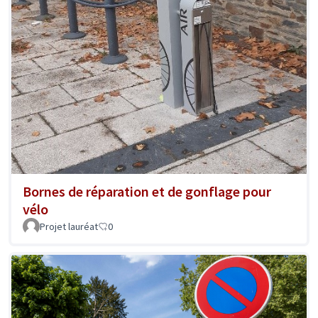
Bornes de réparation et de gonflage pour
vélo
Projet lauréat
0