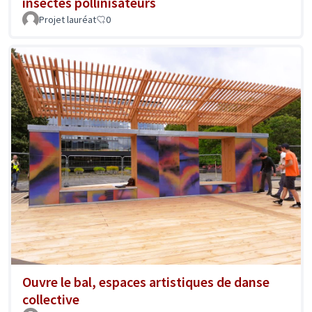
insectes pollinisateurs
Projet lauréat
0
Ouvre le bal, espaces artistiques de danse
collective