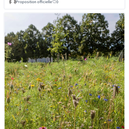
Proposition officielle
0