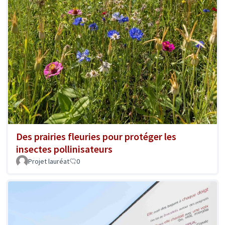
Des prairies fleuries pour protéger les
insectes pollinisateurs
Projet lauréat
0