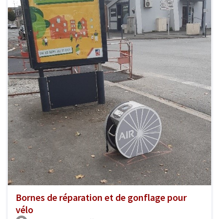
Bornes de réparation et de gonflage pour
vélo