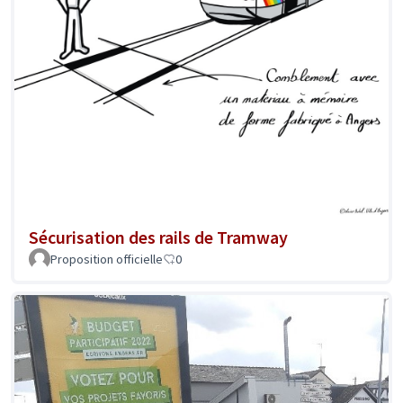
Sécurisation des rails de Tramway
Proposition officielle
0