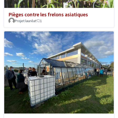
Pièges contre les frelons asiatiques
Projet lauréat
1