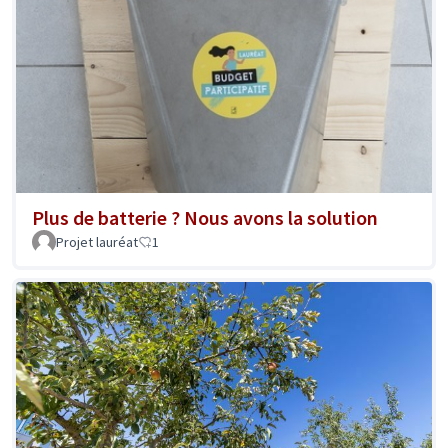
Plus de batterie ? Nous avons la solution
Projet lauréat
1