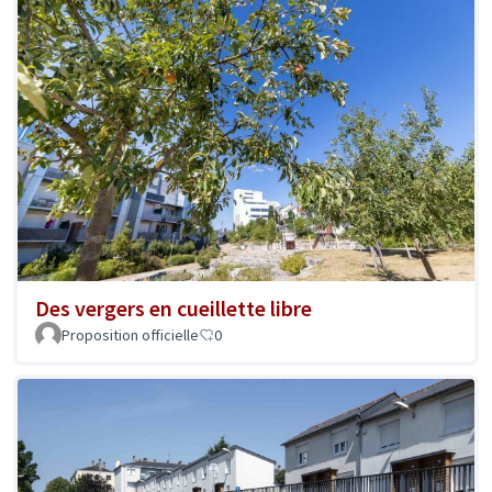
Des vergers en cueillette libre
Proposition officielle
0