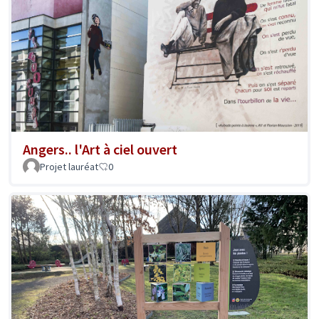
Angers.. l'Art à ciel ouvert
Projet lauréat
0