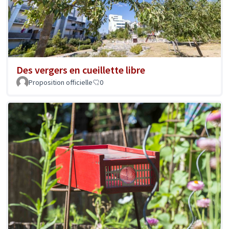
Des vergers en cueillette libre
Proposition officielle
0