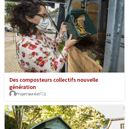
Des composteurs collectifs nouvelle
génération
Projet lauréat
2