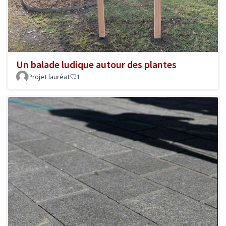
Un balade ludique autour des plantes
Projet lauréat
1