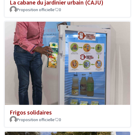
La cabane du jardinier urbain (CAJU)
Proposition officielle
0
Frigos solidaires
Proposition officielle
0