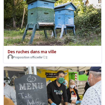
Des ruches dans ma ville
Proposition officielle
2