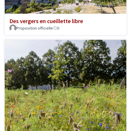
Des vergers en cueillette libre
Proposition officielle
0