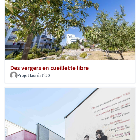
Des vergers en cueillette libre
Projet lauréat
0