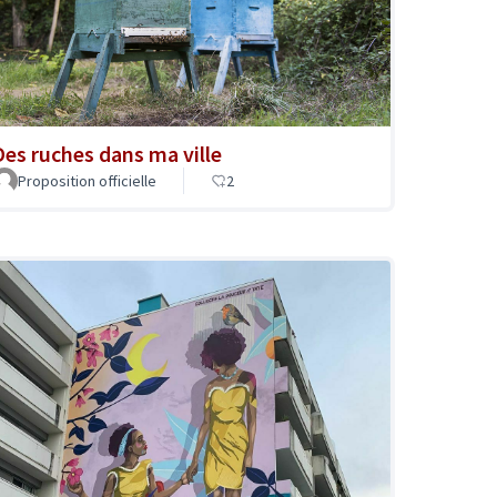
Des ruches dans ma ville
Proposition officielle
2