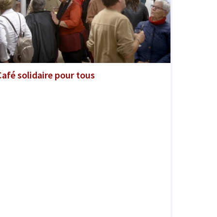
Café solidaire pour tous