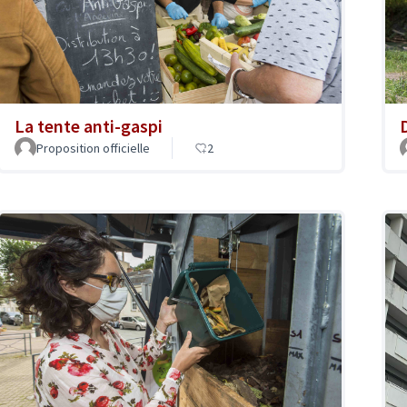
La tente anti-gaspi
Proposition officielle
2