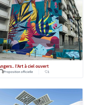
ngers.. l’Art à ciel ouvert
Proposition officielle
1