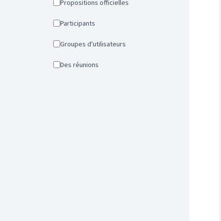
Propositions officielles
Participants
Groupes d'utilisateurs
Des réunions