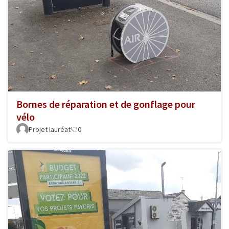
Bornes de réparation et de gonflage pour
vélo
Projet lauréat
0