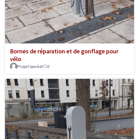
Bornes de réparation et de gonflage pour
vélo
Projet lauréat
0