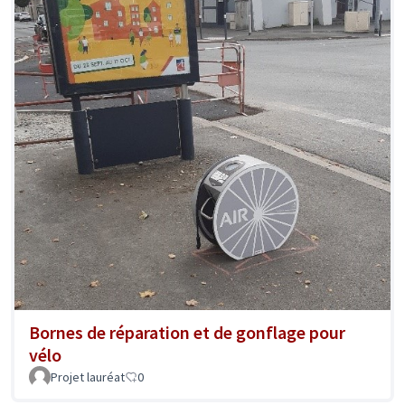
Bornes de réparation et de gonflage pour
vélo
Projet lauréat
0