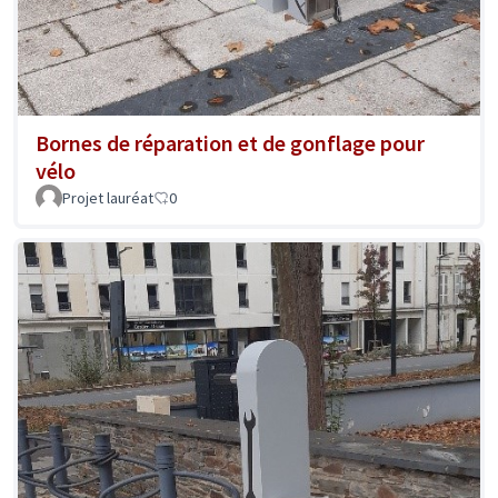
Bornes de réparation et de gonflage pour
vélo
Projet lauréat
0