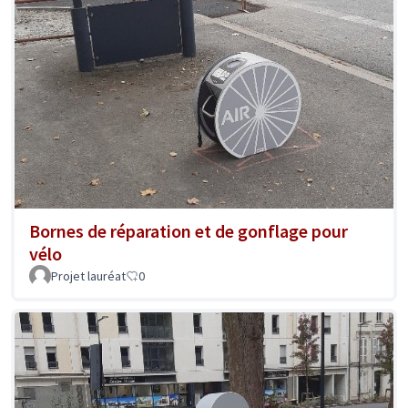
Bornes de réparation et de gonflage pour
vélo
Projet lauréat
0