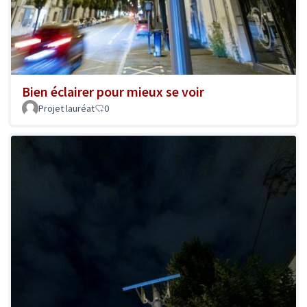
Bien éclairer pour mieux se voir
Projet lauréat
0