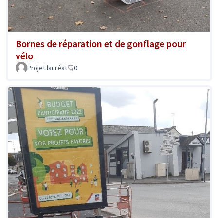
Bornes de réparation et de gonflage pour
vélo
Projet lauréat
0