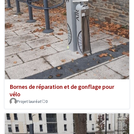
Bornes de réparation et de gonflage pour
vélo
Projet lauréat
0