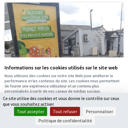
Informations sur les cookies utilisés sur le site web
Nous utilisons des cookies sur notre site Web pour améliorer la
performance et les contenus du site. Les cookies nous permettent
de fournir une expérience utilisateur et un contenu plus
personnalisés à partir de nos canaux de médias sociaux.
Ce site utilise des cookies et vous donne le contrôle sur ceux
Tout accepter
que vous souhaitez activer
Accepter seulement les cookies essentiels
Tout accepter
Tout refuser
Personnaliser
Paramètres
Politique de confidentialité