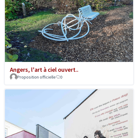
Angers, l'art à ciel ouvert..
Proposition officielle
0