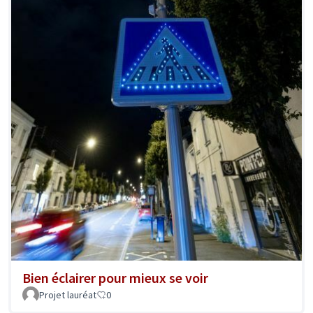
Bien éclairer pour mieux se voir
Projet lauréat
0