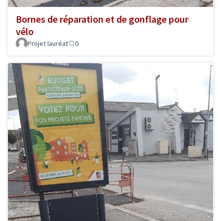
Bornes de réparation et de gonflage pour
vélo
Projet lauréat
0