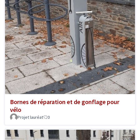
Bornes de réparation et de gonflage pour
vélo
Projet lauréat
0