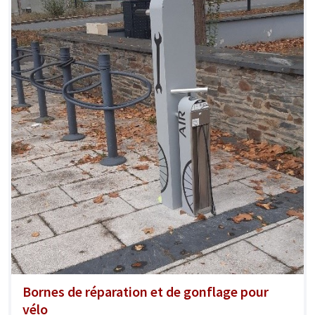
Bornes de réparation et de gonflage pour
vélo