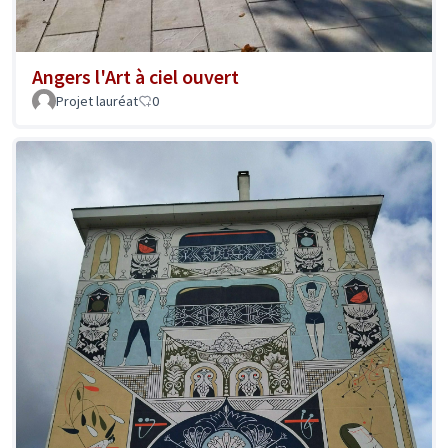
Angers l'Art à ciel ouvert
Projet lauréat
0