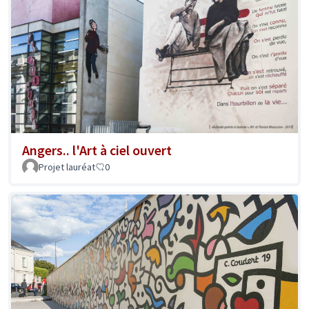
Angers.. l'Art à ciel ouvert
Projet lauréat
0