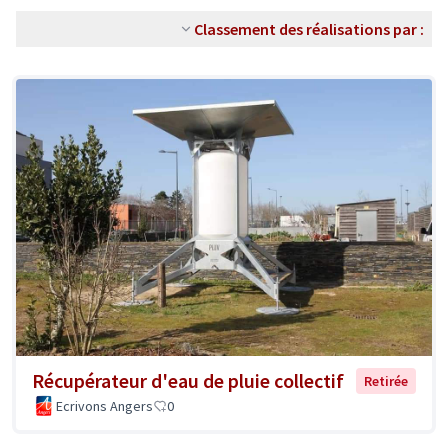
Classement des réalisations par :
Récupérateur d'eau de pluie collectif
Retirée
Ecrivons Angers
0