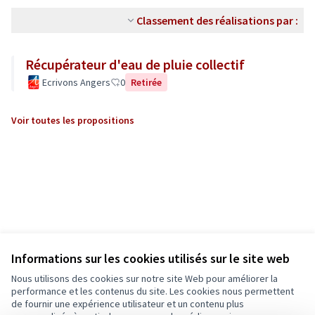
Classement des réalisations par :
Récupérateur d'eau de pluie collectif
Ecrivons Angers
0
Retirée
Voir toutes les propositions
Informations sur les cookies utilisés sur le site web
Nous utilisons des cookies sur notre site Web pour améliorer la
performance et les contenus du site. Les cookies nous permettent
de fournir une expérience utilisateur et un contenu plus