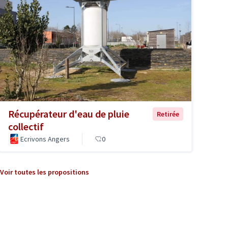
Récupérateur d'eau de pluie
Retirée
collectif
Ecrivons Angers
0
Voir toutes les propositions