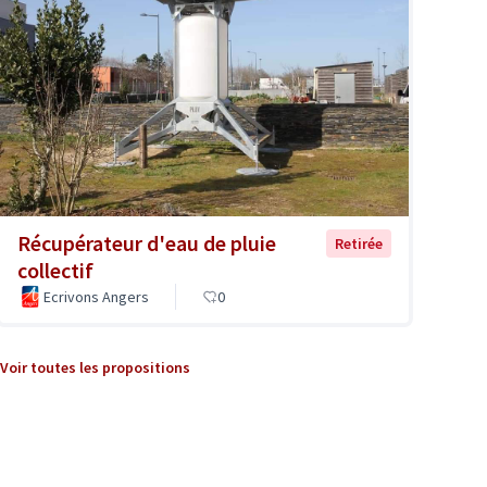
Récupérateur d'eau de pluie
Retirée
collectif
Ecrivons Angers
0
Voir toutes les propositions