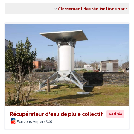
Classement des réalisations par :
Récupérateur d'eau de pluie collectif
Retirée
Ecrivons Angers
0