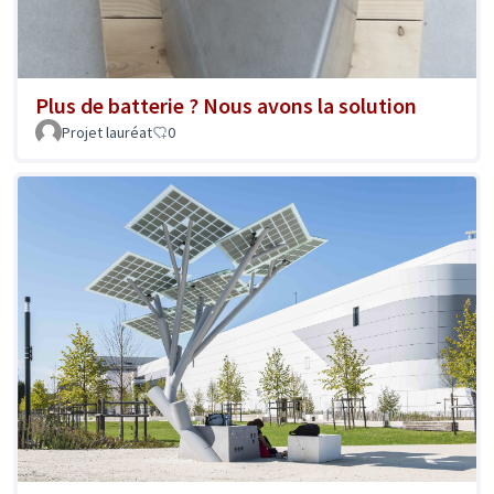
Plus de batterie ? Nous avons la solution
Projet lauréat
0