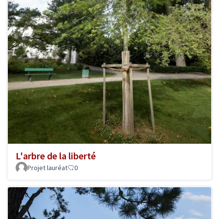
L'arbre de la liberté
Projet lauréat
0