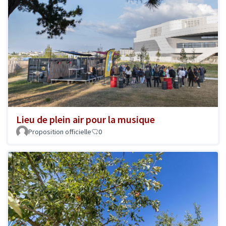
Lieu de plein air pour la musique
Proposition officielle
0