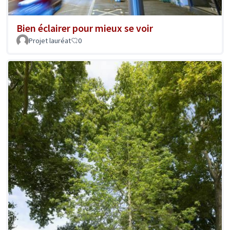
Bien éclairer pour mieux se voir
Projet lauréat
0