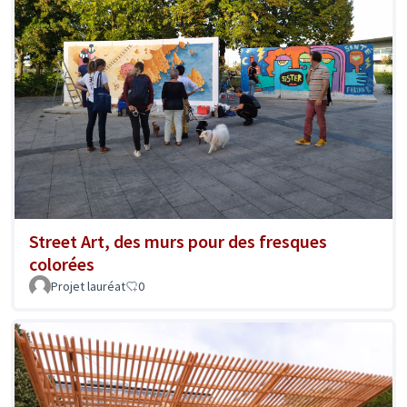
Street Art, des murs pour des fresques
colorées
Projet lauréat
0