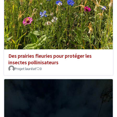
Des prairies fleuries pour protéger les
insectes pollinisateurs
Projet lauréat
0