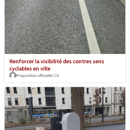
Renforcer la visibilité des contres sens
cyclables en ville
Proposition officielle
0