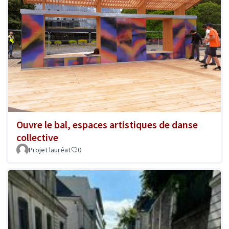
Ouvre le bal, espaces artistiques de danse
collective
Projet lauréat
0