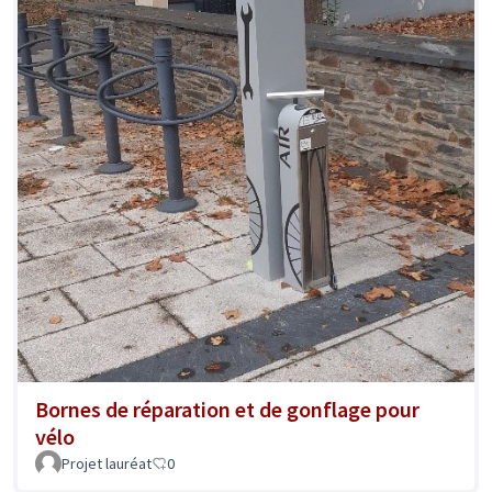
Bornes de réparation et de gonflage pour
vélo
Projet lauréat
0