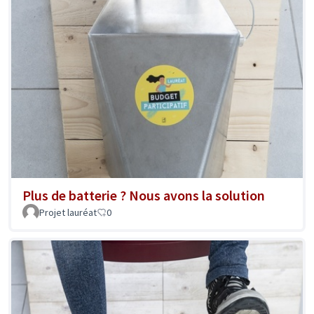
Plus de batterie ? Nous avons la solution
Projet lauréat
0