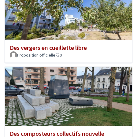
Des vergers en cueillette libre
Proposition officielle
0
Des composteurs collectifs nouvelle