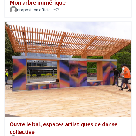
Mon arbre numérique
Proposition officielle
1
Ouvre le bal, espaces artistiques de danse
collective