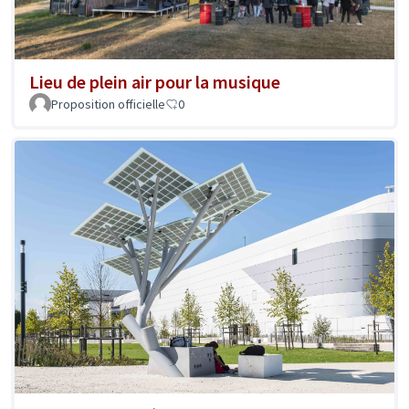
Lieu de plein air pour la musique
Proposition officielle
0