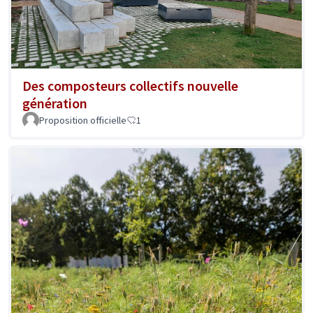
Des composteurs collectifs nouvelle
génération
Proposition officielle
1