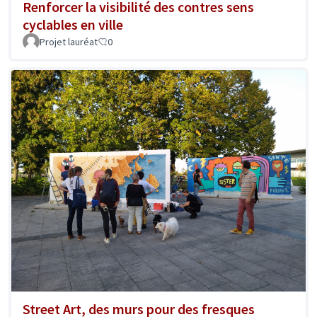
Renforcer la visibilité des contres sens
cyclables en ville
Projet lauréat
0
Street Art, des murs pour des fresques