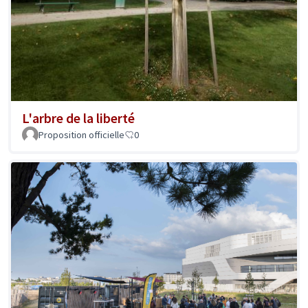
L'arbre de la liberté
Proposition officielle
0