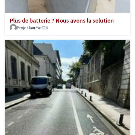
Plus de batterie ? Nous avons la solution
Projet lauréat
0