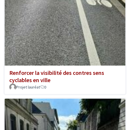
Renforcer la visibilité des contres sens
cyclables en ville
Projet lauréat
0