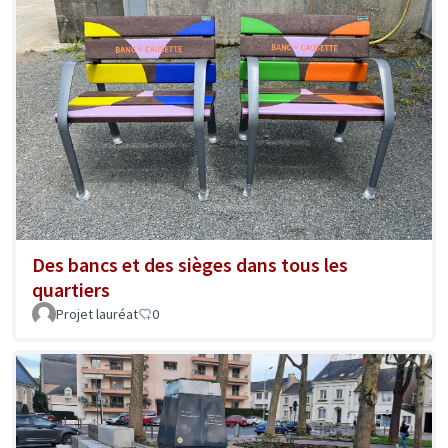
Des bancs et des sièges dans tous les
quartiers
Projet lauréat
0