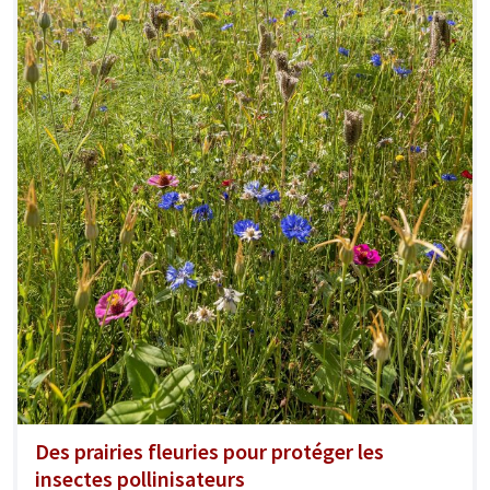
Des prairies fleuries pour protéger les
insectes pollinisateurs