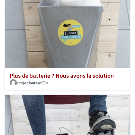
Plus de batterie ? Nous avons la solution
Projet lauréat
0