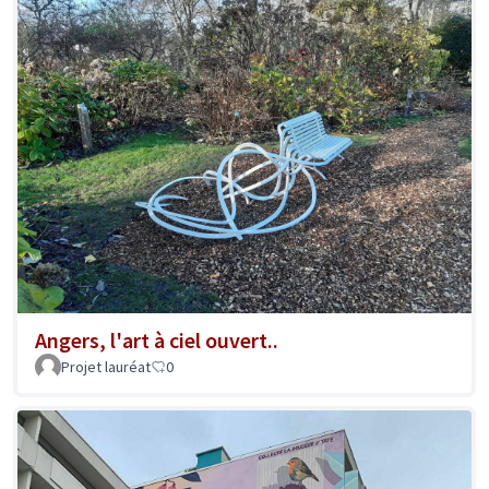
Angers, l'art à ciel ouvert..
Projet lauréat
0