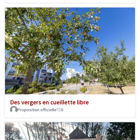
Des vergers en cueillette libre
Proposition officielle
0