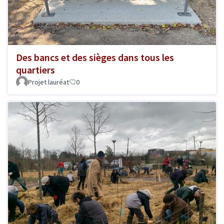
Des bancs et des sièges dans tous les
quartiers
Projet lauréat
0