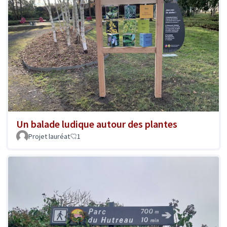
Un balade ludique autour des plantes
Projet lauréat
1