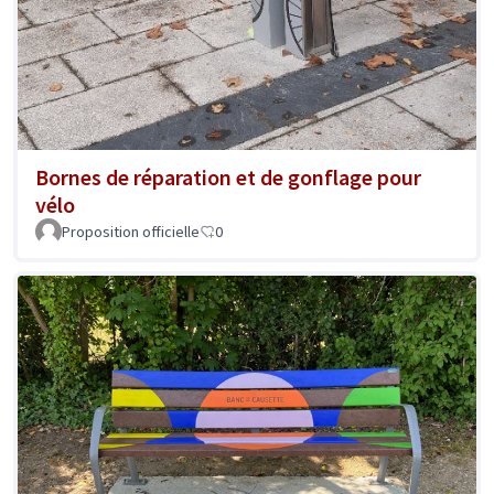
Bornes de réparation et de gonflage pour
vélo
Proposition officielle
0